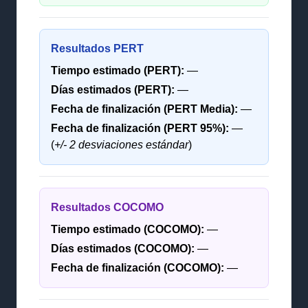
Resultados PERT
Tiempo estimado (PERT):
—
Días estimados (PERT):
—
Fecha de finalización (PERT Media):
—
Fecha de finalización (PERT 95%):
—
(
+/- 2 desviaciones estándar
)
Resultados COCOMO
Tiempo estimado (COCOMO):
—
Días estimados (COCOMO):
—
Fecha de finalización (COCOMO):
—